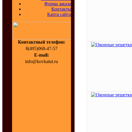
Форма заказа
Контакты
Карта сайта
Контактный телефон:
8(495)068-47-57
E-mail:
info@kovkatut.ru