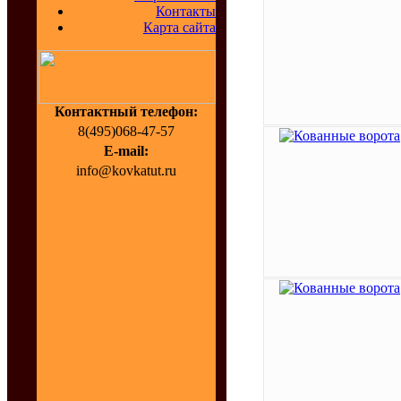
Контакты
Карта сайта
Контактный телефон:
8(495)068-47-57
E-mail:
info@kovkatut.ru