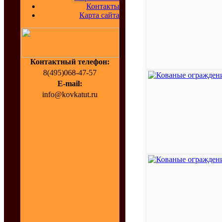
Контакты
Карта сайта
Контактный телефон:
8(495)068-47-57
E-mail:
info@kovkatut.ru